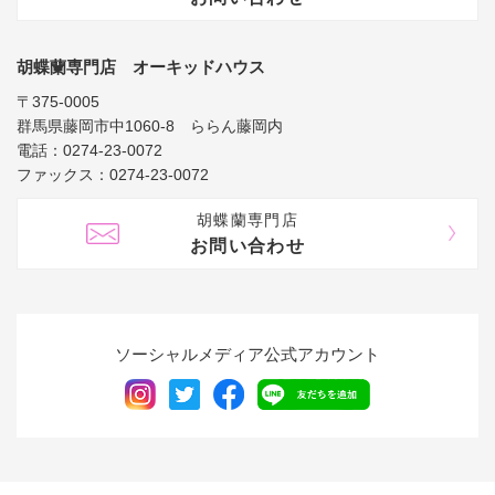
胡蝶蘭専門店 オーキッドハウス
〒375-0005
群馬県藤岡市中1060-8 ららん藤岡内
電話：0274-23-0072
ファックス：0274-23-0072
胡蝶蘭専門店
お問い合わせ
ソーシャルメディア公式アカウント