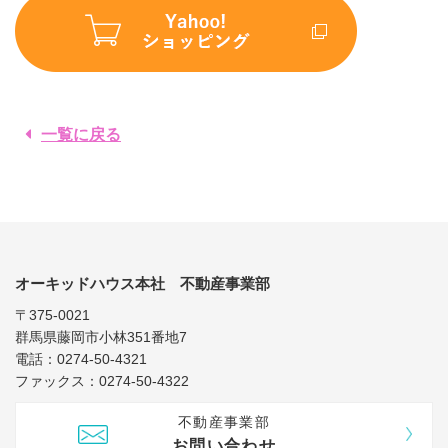
一覧に戻る
オーキッドハウス本社 不動産事業部
〒375-0021
群馬県藤岡市小林351番地7
電話：0274-50-4321
ファックス：0274-50-4322
不動産事業部
お問い合わせ